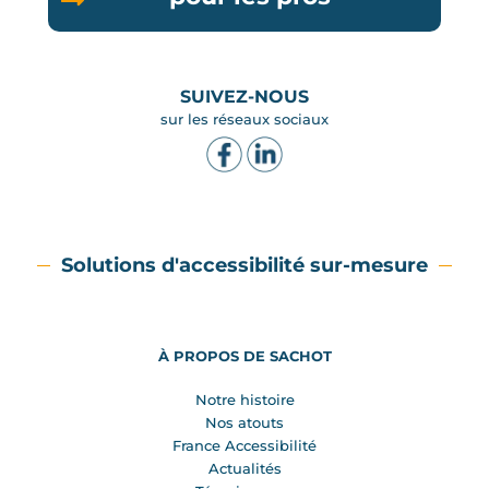
SUIVEZ-NOUS
sur les réseaux sociaux
Solutions d'accessibilité sur-mesure
À PROPOS DE SACHOT
Notre histoire
Nos atouts
France Accessibilité
Actualités