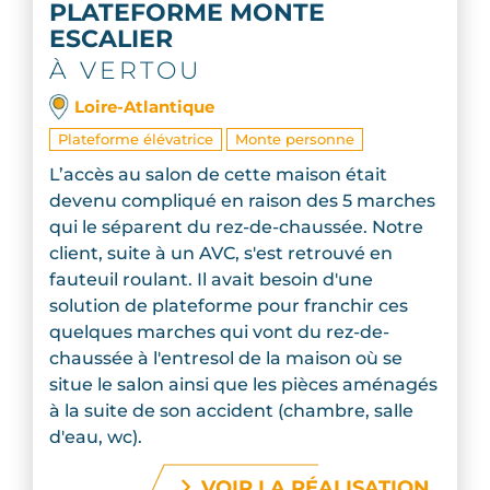
PLATEFORME MONTE
ESCALIER
À VERTOU
Loire-Atlantique
Plateforme élévatrice
Monte personne
L’accès au salon de cette maison était
devenu compliqué en raison des 5 marches
qui le séparent du rez-de-chaussée. Notre
client, suite à un AVC, s'est retrouvé en
fauteuil roulant. Il avait besoin d'une
solution de plateforme pour franchir ces
quelques marches qui vont du rez-de-
chaussée à l'entresol de la maison où se
situe le salon ainsi que les pièces aménagés
à la suite de son accident (chambre, salle
d'eau, wc).
VOIR LA RÉALISATION