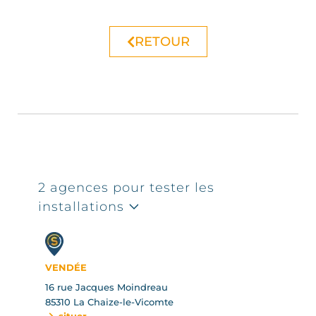
RETOUR
2 agences pour tester les
installations
VENDÉE
16 rue Jacques Moindreau
85310 La Chaize-le-Vicomte