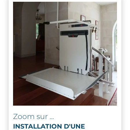
Zoom sur ...
INSTALLATION D'UNE