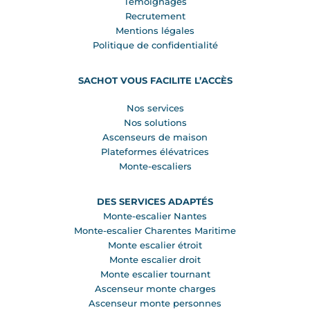
Témoignages
Recrutement
Mentions légales
Politique de confidentialité
SACHOT VOUS FACILITE L’ACCÈS
Nos services
Nos solutions
Ascenseurs de maison
Plateformes élévatrices
Monte-escaliers
DES SERVICES ADAPTÉS
Monte-escalier Nantes
Monte-escalier Charentes Maritime
Monte escalier étroit
Monte escalier droit
Monte escalier tournant
Ascenseur monte charges
Ascenseur monte personnes