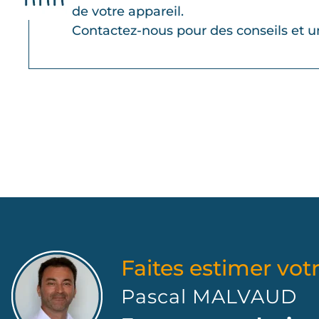
de votre appareil.
Contactez-nous pour des conseils et 
Faites estimer votr
Pascal MALVAUD