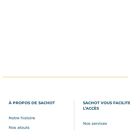
À PROPOS DE SACHOT
SACHOT VOUS FACILIT
L’ACCÈS
Notre histoire
Nos services
Nos atouts