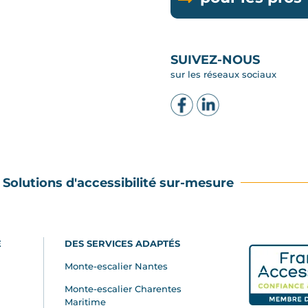
SUIVEZ-NOUS
sur les réseaux sociaux
Solutions d'accessibilité sur-mesure
E
DES SERVICES ADAPTÉS
Monte-escalier Nantes
Monte-escalier Charentes
Maritime