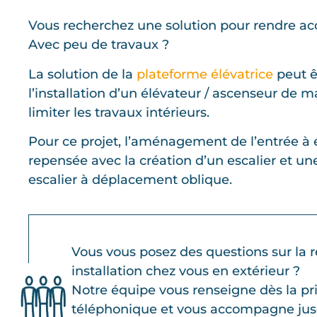
Vous recherchez une solution pour rendre acc
Avec peu de travaux ?
La solution de la
plateforme élévatrice
peut ê
l’installation d’un élévateur / ascenseur de 
limiter les travaux intérieurs.
Pour ce projet, l’aménagement de l’entrée 
repensée avec la création d’un escalier et u
escalier à déplacement oblique.
Vous vous posez des questions sur la r
installation chez vous en extérieur ?
Notre équipe vous renseigne dès la pr
téléphonique et vous accompagne jusq