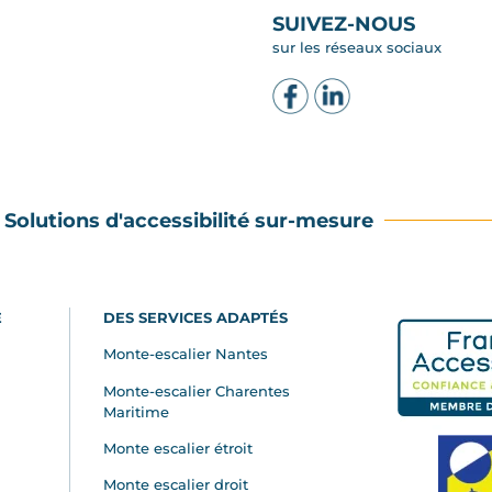
SUIVEZ-NOUS
sur les réseaux sociaux
Solutions d'accessibilité sur-mesure
E
DES SERVICES ADAPTÉS
Monte-escalier Nantes
Monte-escalier Charentes
Maritime
Monte escalier étroit
Monte escalier droit