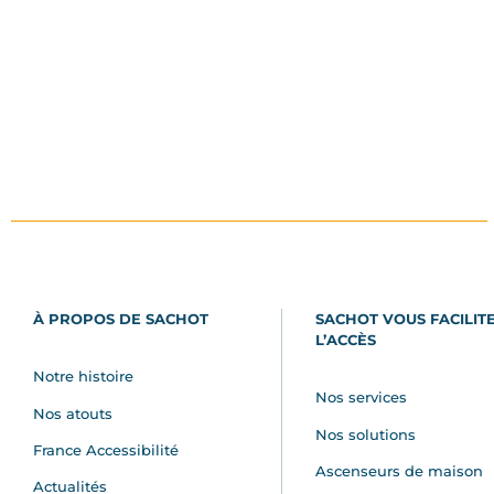
À PROPOS DE SACHOT
SACHOT VOUS FACILIT
L’ACCÈS
Notre histoire
Nos services
Nos atouts
Nos solutions
France Accessibilité
Ascenseurs de maison
Actualités