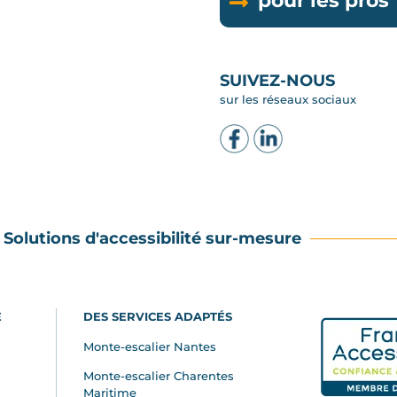
pour les pros
SUIVEZ-NOUS
sur les réseaux sociaux
Solutions d'accessibilité sur-mesure
E
DES SERVICES ADAPTÉS
Monte-escalier Nantes
Monte-escalier Charentes
Maritime