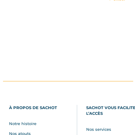
À PROPOS DE SACHOT
SACHOT VOUS FACILIT
L’ACCÈS
Notre histoire
Nos services
Nos atouts