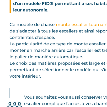
d'un modèle FIDJI permettant à ses habit
leur autonomie.
Ce modèle de chaise
monte escalier tournan
de s’adapter à tous les escaliers et ainsi répo
contraintes d’espace.
La particularité de ce type de monte escalie
monter en marche arrière car l’escalier est très
le palier de manière automatique.
Le choix des matières proposées est large et 
permettant de sélectionner le modèle qui s’i
votre intérieur.
Vous souhaitez vous aussi conserver vo
escalier complique l’accès à vos cham