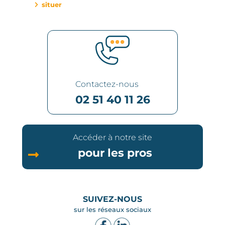
situer
Contactez-nous
02 51 40 11 26
Accéder à notre site
pour les pros
SUIVEZ-NOUS
sur les réseaux sociaux