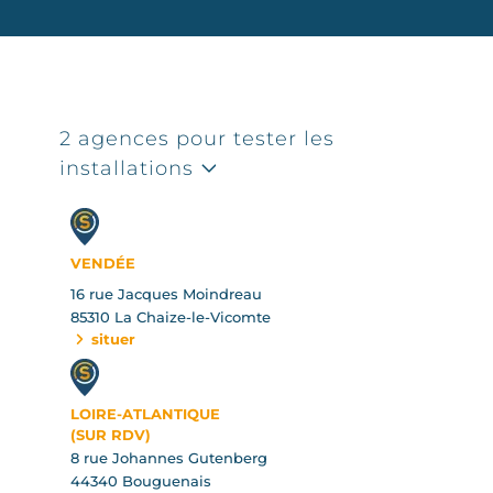
2 agences pour tester les
installations
VENDÉE
16 rue Jacques Moindreau
85310 La Chaize-le-Vicomte
situer
LOIRE-ATLANTIQUE
(SUR RDV)
8 rue Johannes Gutenberg
44340 Bouguenais