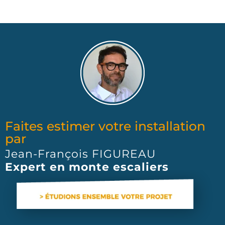
Faites estimer votre installation
par
Jean-François FIGUREAU
Expert en monte escaliers