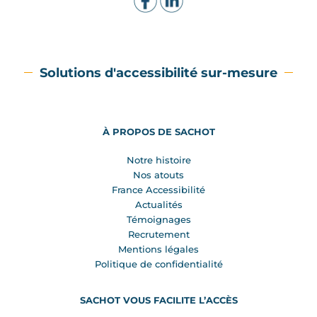
Solutions d'accessibilité sur-mesure
À PROPOS DE SACHOT
Notre histoire
Nos atouts
France Accessibilité
Actualités
Témoignages
Recrutement
Mentions légales
Politique de confidentialité
SACHOT VOUS FACILITE L’ACCÈS