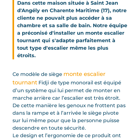
Dans cette maison située à Saint Jean
d'Angély en Charente Maritime (17), notre
cliente ne pouvait plus accéder à sa
chambre et sa salle de bain. Notre équipe
a préconisé d'installer un monte escalier
tournant qui s'adapte parfaitement à
tout type d'escalier même les plus
étroits.
monte escalier
Ce modèle de siège
tournant
Fidji de type monorail est équipé
d’un système qui lui permet de monter en
marche arrière car l’escalier est très étroit.
De cette manière les genoux ne frottent pas
dans la rampe et à l’arrivée le siège pivote
sur lui même pour que la personne puisse
descendre en toute sécurité.
Le design et l’ergonomie de ce produit ont