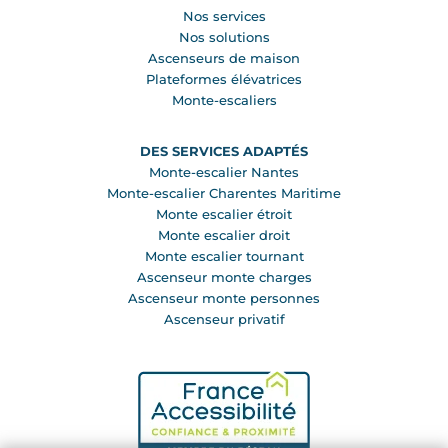
Nos services
Nos solutions
Ascenseurs de maison
Plateformes élévatrices
Monte-escaliers
DES SERVICES ADAPTÉS
Monte-escalier Nantes
Monte-escalier Charentes Maritime
Monte escalier étroit
Monte escalier droit
Monte escalier tournant
Ascenseur monte charges
Ascenseur monte personnes
Ascenseur privatif