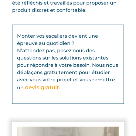
été réfléchis et travaillés pour proposer un
produit discret et confortable.
Monter vos escaliers devient une
épreuve au quotidien ?
N’attendez pas, posez nous des
questions sur les solutions existantes
pour répondre à votre besoin. Nous nous
déplaçons gratuitement pour étudier
avec vous votre projet et vous remettre
devis gratuit.
un