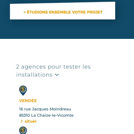
2 agences pour tester les
installations
VENDÉE
16 rue Jacques Moindreau
85310 La Chaize-le-Vicomte
situer