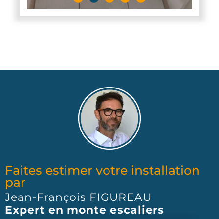
Faites estimer votre installation
par
Jean-François FIGUREAU
Expert en monte escaliers