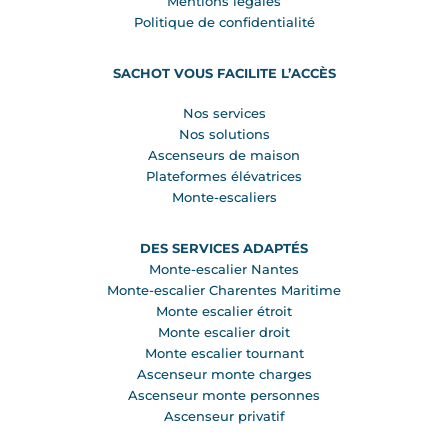
Mentions légales
Politique de confidentialité
SACHOT VOUS FACILITE L’ACCÈS
Nos services
Nos solutions
Ascenseurs de maison
Plateformes élévatrices
Monte-escaliers
DES SERVICES ADAPTÉS
Monte-escalier Nantes
Monte-escalier Charentes Maritime
Monte escalier étroit
Monte escalier droit
Monte escalier tournant
Ascenseur monte charges
Ascenseur monte personnes
Ascenseur privatif