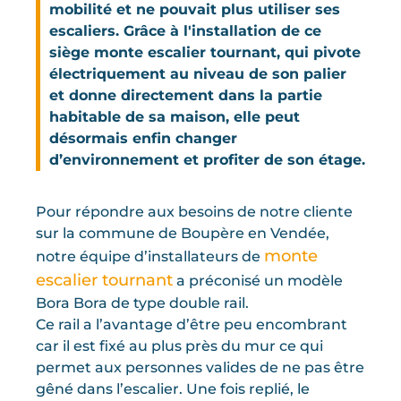
mobilité et ne pouvait plus utiliser ses
escaliers. Grâce à l'installation de ce
siège monte escalier tournant, qui pivote
électriquement au niveau de son palier
et donne directement dans la partie
habitable de sa maison, elle peut
désormais enfin changer
d’environnement et profiter de son étage.
Pour répondre aux besoins de notre cliente
sur la commune de Boupère en Vendée,
monte
notre équipe d’installateurs de
escalier tournant
a préconisé un modèle
Bora Bora de type double rail.
Ce rail a l’avantage d’être peu encombrant
car il est fixé au plus près du mur ce qui
permet aux personnes valides de ne pas être
gêné dans l’escalier. Une fois replié, le