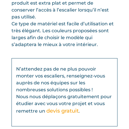
produit est extra plat et permet de
conserver l’accès à l’escalier lorsqu’il n’est
pas utilisé.
Ce type de matériel est facile d’utilisation et
très élégant. Les couleurs proposées sont
larges afin de choisir le modèle qui
s’adaptera le mieux à votre intérieur.
N’attendez pas de ne plus pouvoir
monter vos escaliers, renseignez-vous
auprès de nos équipes sur les
nombreuses solutions possibles !
Nous nous déplaçons gratuitement pour
étudier avec vous votre projet et vous
devis gratuit
remettre un
.