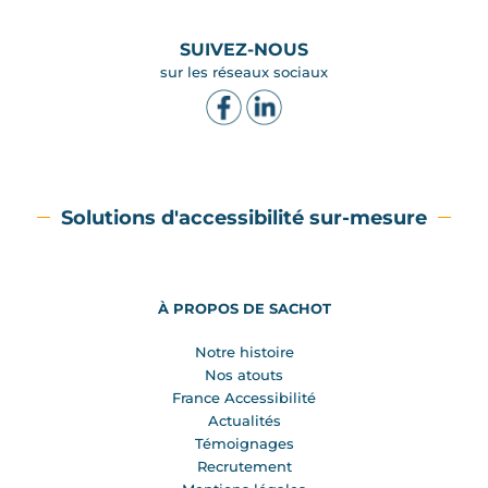
SUIVEZ-NOUS
sur les réseaux sociaux
Solutions d'accessibilité sur-mesure
À PROPOS DE SACHOT
Notre histoire
Nos atouts
France Accessibilité
Actualités
Témoignages
Recrutement