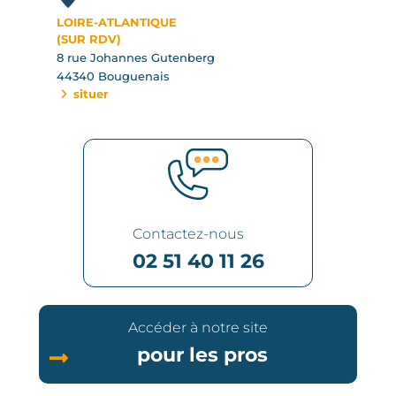
LOIRE-ATLANTIQUE
(SUR RDV)
8 rue Johannes Gutenberg
44340 Bouguenais
situer
Contactez-nous
02 51 40 11 26
Accéder à notre site
pour les pros