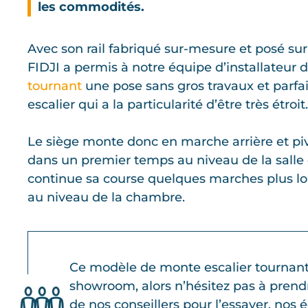
les commodités.
Avec son rail fabriqué sur-mesure et posé su
FIDJI a permis à notre équipe d’installateur 
tournant
une pose sans gros travaux et parfa
escalier qui a la particularité d’être très étroit.
Le siège monte donc en marche arrière et 
dans un premier temps au niveau de la salle 
continue sa course quelques marches plus loin
au niveau de la chambre.
Ce modèle de monte escalier tournant 
showroom, alors n’hésitez pas à pren
de nos conseillers pour l’essayer, nos 