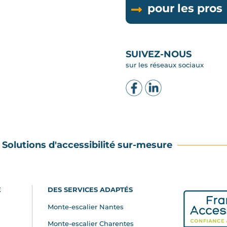
pour les pros
SUIVEZ-NOUS
sur les réseaux sociaux
Solutions d'accessibilité sur-mesure
E
DES SERVICES ADAPTÉS
Monte-escalier Nantes
Monte-escalier Charentes