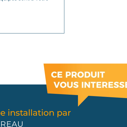
e installation par
GUREAU