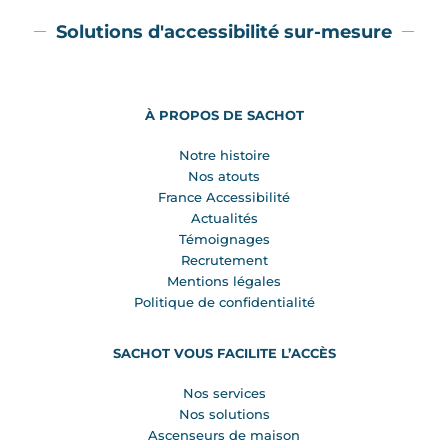
Solutions d'accessibilité sur-mesure
À PROPOS DE SACHOT
Notre histoire
Nos atouts
France Accessibilité
Actualités
Témoignages
Recrutement
Mentions légales
Politique de confidentialité
SACHOT VOUS FACILITE L’ACCÈS
Nos services
Nos solutions
Ascenseurs de maison