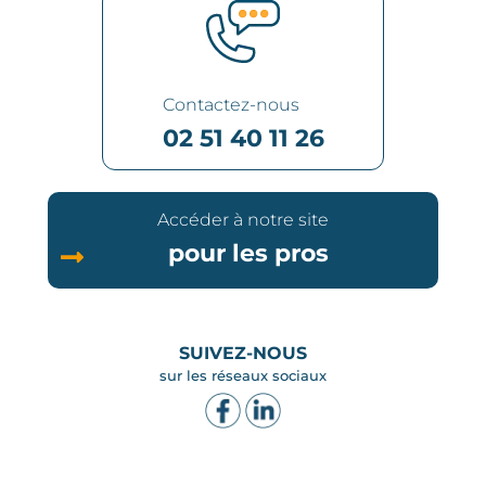
Contactez-nous
02 51 40 11 26
Accéder à notre site
pour les pros
SUIVEZ-NOUS
sur les réseaux sociaux