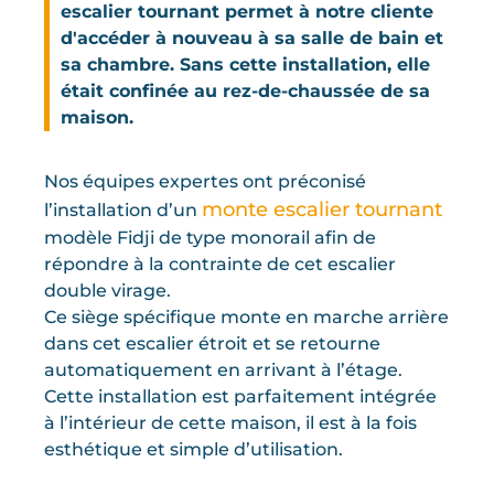
escalier tournant permet à notre cliente
d'accéder à nouveau à sa salle de bain et
sa chambre. Sans cette installation, elle
était confinée au rez-de-chaussée de sa
maison.
Nos équipes expertes ont préconisé
monte escalier tournant
l’installation d’un
modèle Fidji de type monorail afin de
répondre à la contrainte de cet escalier
double virage.
Ce siège spécifique monte en marche arrière
dans cet escalier étroit et se retourne
automatiquement en arrivant à l’étage.
Cette installation est parfaitement intégrée
à l’intérieur de cette maison, il est à la fois
esthétique et simple d’utilisation.