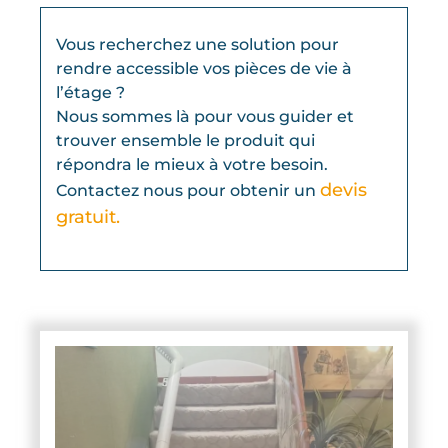
Vous recherchez une solution pour
rendre accessible vos pièces de vie à
l’étage ?
Nous sommes là pour vous guider et
trouver ensemble le produit qui
répondra le mieux à votre besoin.
devis
Contactez nous pour obtenir un
gratuit.