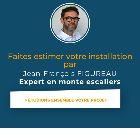
Faites estimer votre installation
par
Jean-François FIGUREAU
Expert en monte escaliers