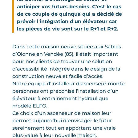
anticiper vos futurs besoins. C'est le cas
de ce couple de quinqua qui a décidé de
prévoir l'intégration d'un élévateur car
les pièces de vie sont sur le R+1 et R+2.
Dans cette maison neuve située aux Sables
d’Olonne en Vendée (85), il était important
pour nos clients de trouver une solution
d’accessibilité intégrée dans le design de la
construction neuve et facile d’accès.
Notre équipe d’installeur d’ascenseur monte
personnes ont préconisé l’installation d’un
élévateur à entrainement hydraulique
modèle ELFO.
Ce choix d’un ascenseur de maison leur
permet aujourd’hui d’envisager le futur
sereinement tout en apportant une vraie
plus-value à leur nouvelle maison.