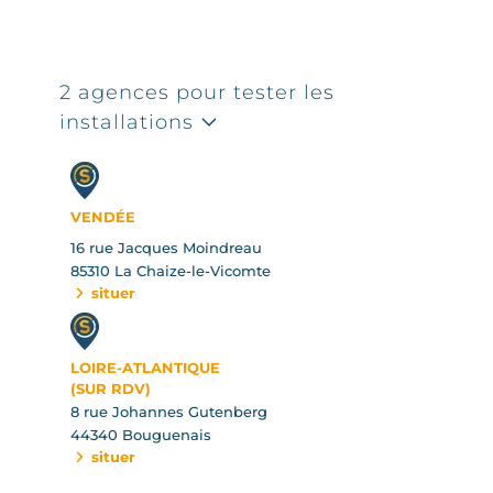
2 agences pour tester les
installations
VENDÉE
16 rue Jacques Moindreau
85310 La Chaize-le-Vicomte
situer
LOIRE-ATLANTIQUE
(SUR RDV)
8 rue Johannes Gutenberg
44340 Bouguenais
situer