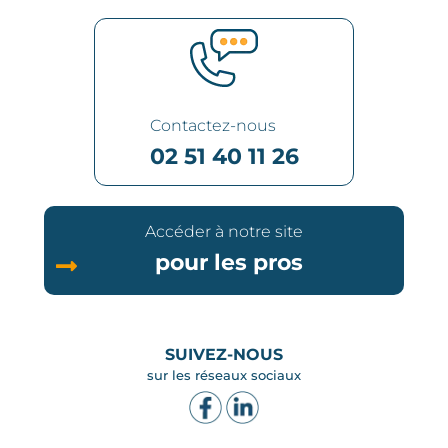
Contactez-nous
02 51 40 11 26
Accéder à notre site
pour les pros
SUIVEZ-NOUS
sur les réseaux sociaux