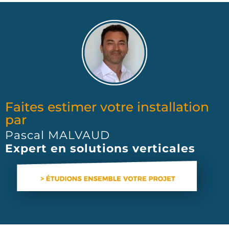
Faites estimer votre installation
par
Pascal MALVAUD
Expert en solutions verticales