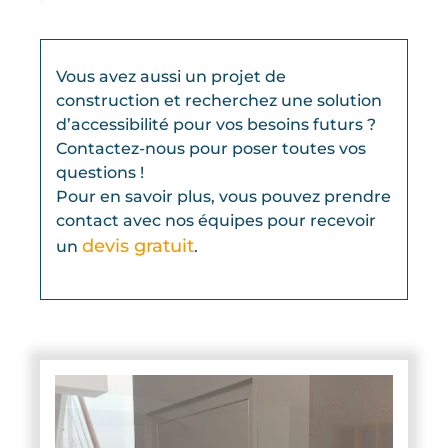
Vous avez aussi un projet de
construction et recherchez une solution
d’accessibilité pour vos besoins futurs ?
Contactez-nous pour poser toutes vos
questions !
Pour en savoir plus, vous pouvez prendre
contact avec nos équipes pour recevoir
devis gratuit
un
.