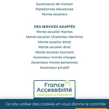
Ascenseurs de maison
Plateformes élévatrices
Monte-escaliers
DES SERVICES ADAPTÉS
Monte-escalier Nantes
Monte-escalier Charentes Maritime
Monte escalier étroit
Monte escalier droit
Monte escalier tournant
Ascenseur monte charges
Ascenseur monte personnes
Ascenseur privatif
Ce site utilise des cookies et vous donne le contrôle