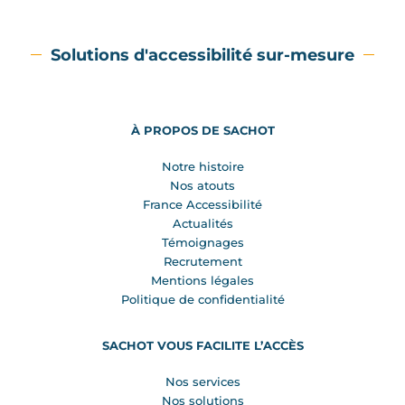
Solutions d'accessibilité sur-mesure
À PROPOS DE SACHOT
Notre histoire
Nos atouts
France Accessibilité
Actualités
Témoignages
Recrutement
Mentions légales
Politique de confidentialité
SACHOT VOUS FACILITE L’ACCÈS
Nos services
Nos solutions