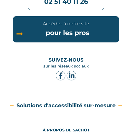
02 51 40 11 26
Accéder à notre site
pour les pros
SUIVEZ-NOUS
sur les réseaux sociaux
Solutions d'accessibilité sur-mesure
À PROPOS DE SACHOT