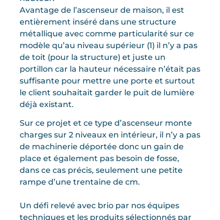
Avantage de l’ascenseur de maison, il est
entièrement inséré dans une structure
métallique avec comme particularité sur ce
modèle qu’au niveau supérieur (1) il n’y a pas
de toit (pour la structure) et juste un
portillon car la hauteur nécessaire n’était pas
suffisante pour mettre une porte et surtout
le client souhaitait garder le puit de lumière
déjà existant.
Sur ce projet et ce type d’ascenseur monte
charges sur 2 niveaux en intérieur, il n’y a pas
de machinerie déportée donc un gain de
place et également pas besoin de fosse,
dans ce cas précis, seulement une petite
rampe d’une trentaine de cm.
Un défi relevé avec brio par nos équipes
techniques et les produits sélectionnés par