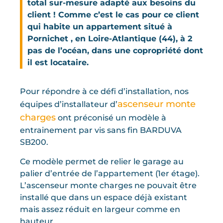
total sur-mesure adapté aux besoins du
client ! Comme c’est le cas pour ce client
qui habite un appartement situé à
Pornichet , en Loire-Atlantique (44), à 2
pas de l’océan, dans une copropriété dont
il est locataire.
Pour répondre à ce défi d’installation, nos
ascenseur monte
équipes d’installateur d’
charges
ont préconisé un modèle à
entrainement par vis sans fin BARDUVA
SB200.
Ce modèle permet de relier le garage au
palier d’entrée de l’appartement (1er étage).
L’ascenseur monte charges ne pouvait être
installé que dans un espace déjà existant
mais assez réduit en largeur comme en
hauteur.