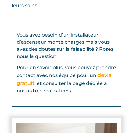
leurs soins.
Vous avez besoin d’un installateur
d’ascenseur monte charges mais vous
avez des doutes sur la faisabilité ? Posez
nous la question !
Pour en savoir plus, vous pouvez prendre
devis
contact avec nos équipe pour un
gratuit
, et consulter la page dédiée à
nos autres réalisations.