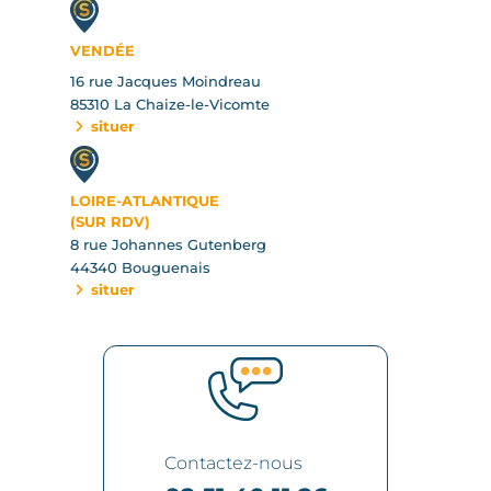
VENDÉE
16 rue Jacques Moindreau
85310 La Chaize-le-Vicomte
situer
LOIRE-ATLANTIQUE
(SUR RDV)
8 rue Johannes Gutenberg
44340 Bouguenais
situer
Contactez-nous