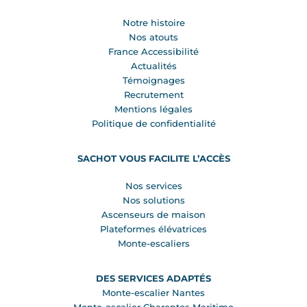
Notre histoire
Nos atouts
France Accessibilité
Actualités
Témoignages
Recrutement
Mentions légales
Politique de confidentialité
SACHOT VOUS FACILITE L’ACCÈS
Nos services
Nos solutions
Ascenseurs de maison
Plateformes élévatrices
Monte-escaliers
DES SERVICES ADAPTÉS
Monte-escalier Nantes