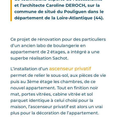
et l’architecte Caroline DEROCH, sur la
commune de situé du Pouliguen dans le
département de la Loire-Atlantique (44).
Ce projet de rénovation pour des particuliers
d’un ancien labo de boulangerie en
appartement de 2 étages, a intégré a une
superbe réalisation Sachot.
ascenseur privatif
L’installation d’un
permet de relier le sous-sol, aux pièces de vie
puis au 3ème étage les chambres, de ce
nouvel appartement. Tout en finition noir
mat, portes vitrées, cabine vitrée et sol
parquet identique à celui choisi pour la
maison, l’ascenseur privatif est alors un vrai
plus pour la décoration de l’appartement.