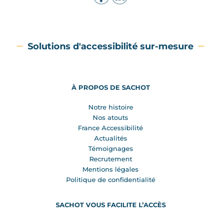
Solutions d'accessibilité sur-mesure
À PROPOS DE SACHOT
Notre histoire
Nos atouts
France Accessibilité
Actualités
Témoignages
Recrutement
Mentions légales
Politique de confidentialité
SACHOT VOUS FACILITE L’ACCÈS