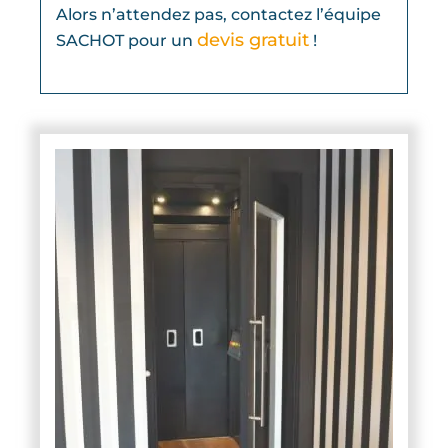
Alors n’attendez pas, contactez l’équipe
devis gratuit
SACHOT pour un
!