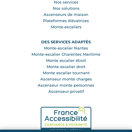
Nos services
Nos solutions
Ascenseurs de maison
Plateformes élévatrices
Monte-escaliers
DES SERVICES ADAPTÉS
Monte-escalier Nantes
Monte-escalier Charentes Maritime
Monte escalier étroit
Monte escalier droit
Monte escalier tournant
Ascenseur monte charges
Ascenseur monte personnes
Ascenseur privatif