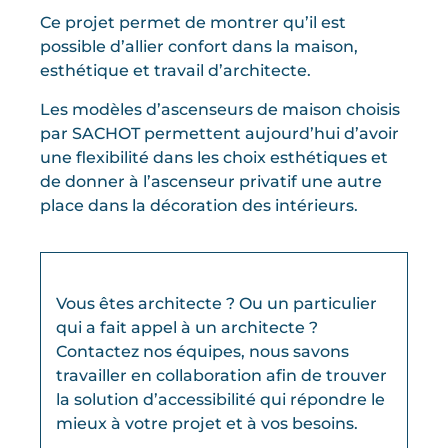
Ce projet permet de montrer qu’il est
possible d’allier confort dans la maison,
esthétique et travail d’architecte.
Les modèles d’ascenseurs de maison choisis
par SACHOT permettent aujourd’hui d’avoir
une flexibilité dans les choix esthétiques et
de donner à l’ascenseur privatif une autre
place dans la décoration des intérieurs.
Vous êtes architecte ? Ou un particulier
qui a fait appel à un architecte ?
Contactez nos équipes, nous savons
travailler en collaboration afin de trouver
la solution d’accessibilité qui répondre le
mieux à votre projet et à vos besoins.