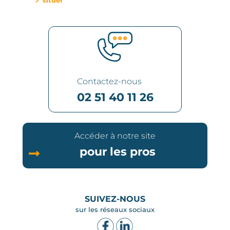
Contactez-nous
02 51 40 11 26
Accéder à notre site
pour les pros
SUIVEZ-NOUS
sur les réseaux sociaux