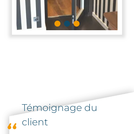
Témoignage du
client