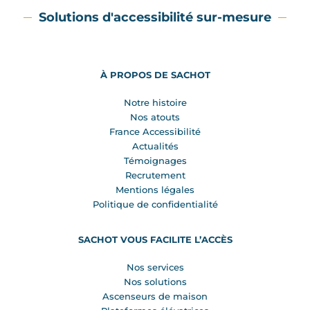
Solutions d'accessibilité sur-mesure
À PROPOS DE SACHOT
Notre histoire
Nos atouts
France Accessibilité
Actualités
Témoignages
Recrutement
Mentions légales
Politique de confidentialité
SACHOT VOUS FACILITE L’ACCÈS
Nos services
Nos solutions
Ascenseurs de maison