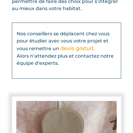
permettre de faire des choix pour s’intégrer
au mieux dans votre habitat.
Nos conseillers se déplacent chez vous
pour étudier avec vous votre projet et
devis gratuit.
vous remettre un
Alors n’attendez plus et contactez notre
équipe d’experts.