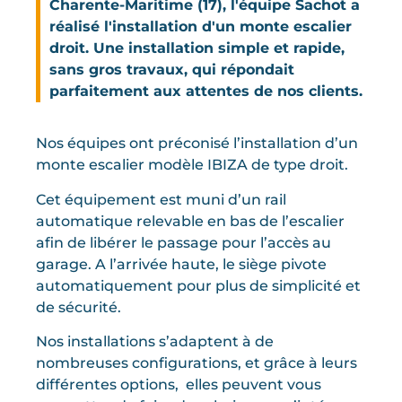
Charente-Maritime (17), l'équipe Sachot a
réalisé l'installation d'un monte escalier
droit. Une installation simple et rapide,
sans gros travaux, qui répondait
parfaitement aux attentes de nos clients.
Nos équipes ont préconisé l’installation d’un
monte escalier modèle IBIZA de type droit.
Cet équipement est muni d’un rail
automatique relevable en bas de l’escalier
afin de libérer le passage pour l’accès au
garage. A l’arrivée haute, le siège pivote
automatiquement pour plus de simplicité et
de sécurité.
Nos installations s’adaptent à de
nombreuses configurations, et grâce à leurs
différentes options, elles peuvent vous