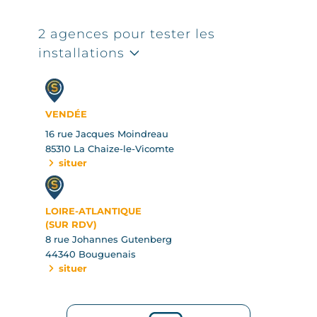
2 agences pour tester les
installations
VENDÉE
16 rue Jacques Moindreau
85310 La Chaize-le-Vicomte
situer
LOIRE-ATLANTIQUE
(SUR RDV)
8 rue Johannes Gutenberg
44340 Bouguenais
situer