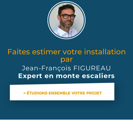
Faites estimer votre installation
par
Jean-François FIGUREAU
Expert en monte escaliers