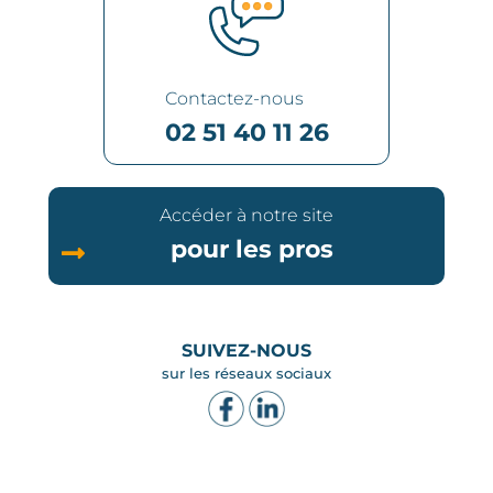
Contactez-nous
02 51 40 11 26
Accéder à notre site
pour les pros
SUIVEZ-NOUS
sur les réseaux sociaux