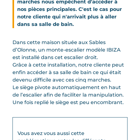
marches nous empêchent d'accéder à
nos pièces principales. C'est le cas pour
notre cliente qui n'arrivait plus à aller
dans sa salle de bain.
Dans cette maison située aux Sables
d’Olonne, un monte-escalier modèle IBIZA
est installé dans cet escalier droit.
Grâce à cette installation, notre cliente peut
enfin accéder à sa salle de bain ce qui était
devenu difficile avec ces cinq marches.
Le siège pivote automatiquement en haut
de l’escalier afin de faciliter la manipulation.
Une fois replié le siège est peu encombrant.
Vous avez vous aussi cette