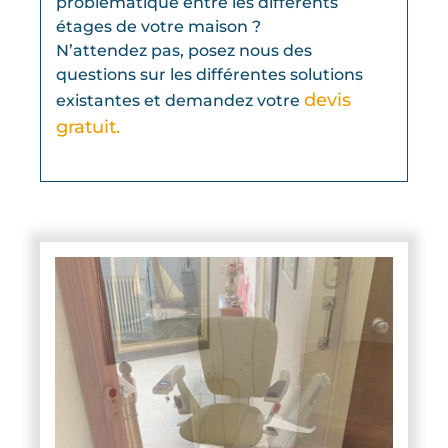
problématique entre les différents
étages de votre maison ?
N’attendez pas, posez nous des
questions sur les différentes solutions
devis
existantes et demandez votre
gratuit.