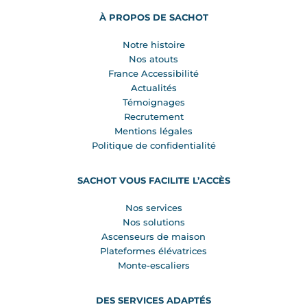
À PROPOS DE SACHOT
Notre histoire
Nos atouts
France Accessibilité
Actualités
Témoignages
Recrutement
Mentions légales
Politique de confidentialité
SACHOT VOUS FACILITE L’ACCÈS
Nos services
Nos solutions
Ascenseurs de maison
Plateformes élévatrices
Monte-escaliers
DES SERVICES ADAPTÉS