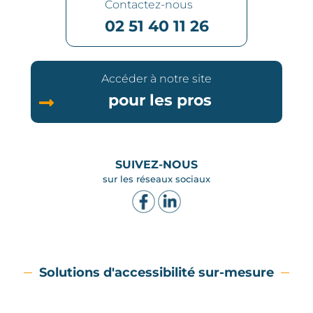
Contactez-nous
02 51 40 11 26
Accéder à notre site
pour les pros
SUIVEZ-NOUS
sur les réseaux sociaux
Solutions d'accessibilité sur-mesure