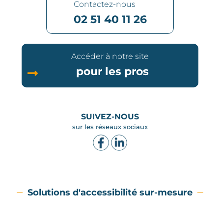
Contactez-nous
02 51 40 11 26
Accéder à notre site
pour les pros
SUIVEZ-NOUS
sur les réseaux sociaux
Solutions d'accessibilité sur-mesure