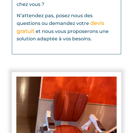
chez vous ?
N’attendez pas, posez nous des
devis
questions ou demandez votre
gratuit
et nous vous proposerons une
solution adaptée à vos besoins.