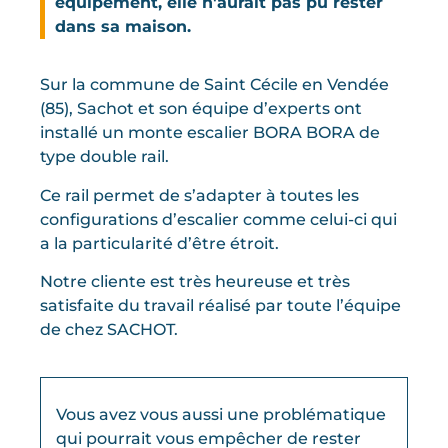
équipement, elle n'aurait pas pu rester
dans sa maison.
Sur la commune de Saint Cécile en Vendée
(85), Sachot et son équipe d’experts ont
installé un monte escalier BORA BORA de
type double rail.
Ce rail permet de s’adapter à toutes les
configurations d’escalier comme celui-ci qui
a la particularité d’être étroit.
Notre cliente est très heureuse et très
satisfaite du travail réalisé par toute l’équipe
de chez SACHOT.
Vous avez vous aussi une problématique
qui pourrait vous empêcher de rester