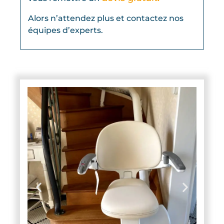
Alors n’attendez plus et contactez nos
équipes d’experts.