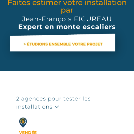
Faites estimer votre installation
par
Jean-François FIGUREAU
Expert en monte escaliers
2 agences pour tester les
installations
VENDÉE