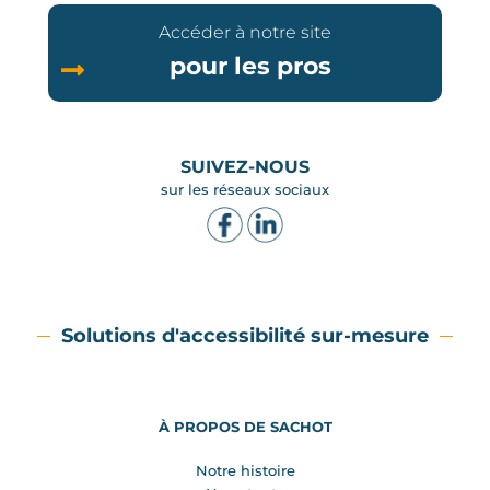
Accéder à notre site
pour les pros
SUIVEZ-NOUS
sur les réseaux sociaux
Solutions d'accessibilité sur-mesure
À PROPOS DE SACHOT
Notre histoire