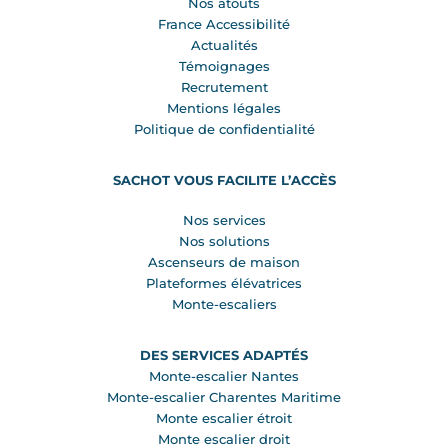
Nos atouts
France Accessibilité
Actualités
Témoignages
Recrutement
Mentions légales
Politique de confidentialité
SACHOT VOUS FACILITE L’ACCÈS
Nos services
Nos solutions
Ascenseurs de maison
Plateformes élévatrices
Monte-escaliers
DES SERVICES ADAPTÉS
Monte-escalier Nantes
Monte-escalier Charentes Maritime
Monte escalier étroit
Monte escalier droit