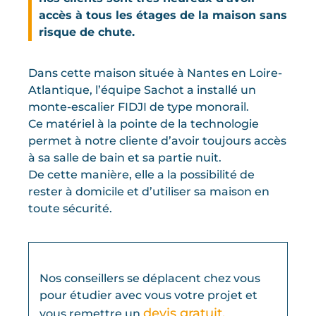
accès à tous les étages de la maison sans
risque de chute.
Dans cette maison située à Nantes en Loire-
Atlantique, l’équipe Sachot a installé un
monte-escalier FIDJI de type monorail.
Ce matériel à la pointe de la technologie
permet à notre cliente d’avoir toujours accès
à sa salle de bain et sa partie nuit.
De cette manière, elle a la possibilité de
rester à domicile et d’utiliser sa maison en
toute sécurité.
Nos conseillers se déplacent chez vous
pour étudier avec vous votre projet et
devis gratuit.
vous remettre un