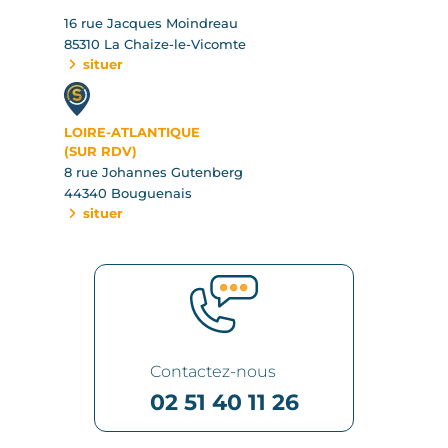
16 rue Jacques Moindreau
85310 La Chaize-le-Vicomte
situer
LOIRE-ATLANTIQUE
(SUR RDV)
8 rue Johannes Gutenberg
44340 Bouguenais
situer
Contactez-nous
02 51 40 11 26