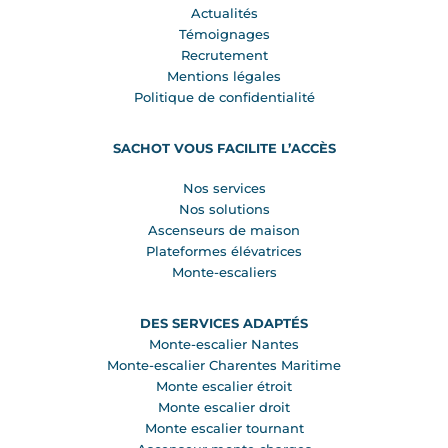
Actualités
Témoignages
Recrutement
Mentions légales
Politique de confidentialité
SACHOT VOUS FACILITE L’ACCÈS
Nos services
Nos solutions
Ascenseurs de maison
Plateformes élévatrices
Monte-escaliers
DES SERVICES ADAPTÉS
Monte-escalier Nantes
Monte-escalier Charentes Maritime
Monte escalier étroit
Monte escalier droit
Monte escalier tournant