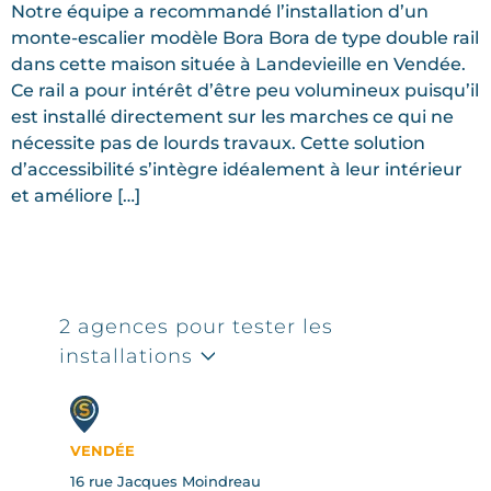
Notre équipe a recommandé l’installation d’un
monte-escalier modèle Bora Bora de type double rail
dans cette maison située à Landevieille en Vendée.
Ce rail a pour intérêt d’être peu volumineux puisqu’il
est installé directement sur les marches ce qui ne
nécessite pas de lourds travaux. Cette solution
d’accessibilité s’intègre idéalement à leur intérieur
et améliore […]
2 agences pour tester les
installations
VENDÉE
16 rue Jacques Moindreau