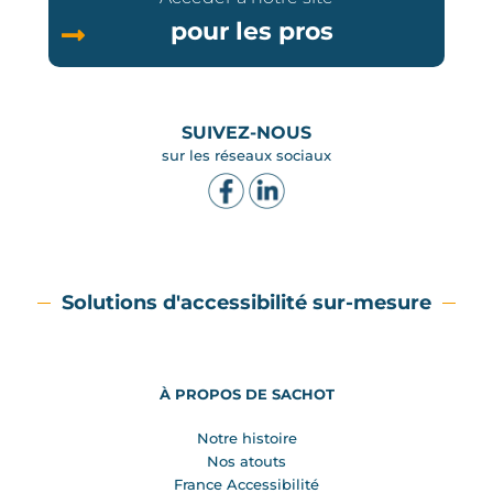
pour les pros
SUIVEZ-NOUS
sur les réseaux sociaux
Solutions d'accessibilité sur-mesure
À PROPOS DE SACHOT
Notre histoire
Nos atouts
France Accessibilité